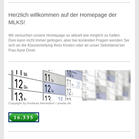
Herzlich willkommen auf der Homepage der
MLKS!
Wir versuchen unsere Homepage so aktuell wie möglich zu halten.
Dies kann nicht immer gelingen, aber bei konkreten Fragen wenden Sie
sich an die Klassenleitung Ihres Kindes oder an unser Sekretariat bei
Frau Ayse Diner.
Copyright by Andreas Hermsdorf / pixelio.de