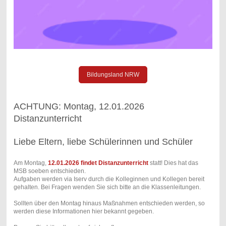
Bildungsland NRW
ACHTUNG: Montag, 12.01.2026
Distanzunterricht
Liebe Eltern, liebe Schülerinnen und Schüler
Am Montag,
12.01.2026 findet Distanzunterricht
statt! Dies hat das
MSB soeben entschieden.
Aufgaben werden via Iserv durch die Kolleginnen und Kollegen bereit
gehalten. Bei Fragen wenden Sie sich bitte an die Klassenleitungen.
Sollten über den Montag hinaus Maßnahmen entschieden werden, so
werden diese Informationen hier bekannt gegeben.