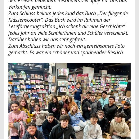
den Preisen bedeuten. Besonders viel Spaß hat uns das
Verkaufen gemacht.
Zum Schluss bekam jedes Kind das Buch „Der fliegende
Klassenscooter“. Das Buch wird im Rahmen der
Leseförderungsaktion „Ich schenk dir eine Geschichte“
jedes Jahr an viele Schülerinnen und Schüler verschenkt.
Darüber haben wir uns sehr gefreut.
Zum Abschluss haben wir noch ein gemeinsames Foto
gemacht. Es war ein schöner und spannender Besuch.