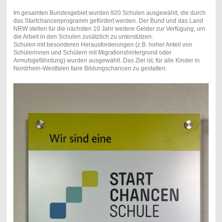
Im gesamten Bundesgebiet wurden 920 Schulen ausgewählt, die durch
das Startchancenprogramm gefördert werden. Der Bund und das Land
NRW stellen für die nächsten 10 Jahr weitere Gelder zur Verfügung, um
die Arbeit in den Schulen zusätzlich zu unterstützen.
Schulen mit besonderen Herausforderungen (z.B. hoher Anteil von
Schülerinnen und Schülern mit Migrationshintergrund oder
Armutsgefährdung) wurden ausgewählt. Das Ziel ist, für alle Kinder in
Nordrhein-Westfalen faire Bildungschancen zu gestalten.