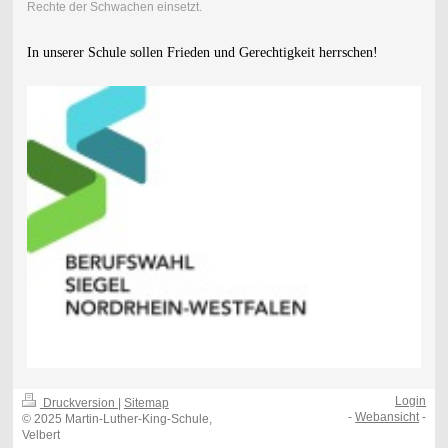
Rechte der Schwachen einsetzt.
In unserer Schule sollen Frieden und Gerechtigkeit herrschen!
Login
Druckversion
|
Sitemap
-
Webansicht
-
© 2025 Martin-Luther-King-Schule,
Velbert