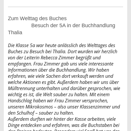
Zum Welttag des Buches
Besuch der 5A in der Buchhandlung
Thalia
Die Klasse 5a war heute anlässlich des Welttages des
Buches zu Besuch bei Thalia. Dort wurden wir herzlich
von der Leiterin Rebecca Zimmer begrüßt und
empfangen. Frau Zimmer gab uns viele interessante
Informationen über die Buchhandlung. Wir haben
erfahren, wie viele Sachen dort verkauft werden und
welche Aktionen es gibt. Außerdem haben wir uns über
Mülltrennung unterhalten und darüber gesprochen, wie
wichtig es ist, die Welt sauber zu halten. Mit einem
Handschlag haben wir Frau Zimmer versprochen,
unseren Mikrokosmos – also unser Klassenzimmer und
den Schulhof – sauber zu halten.
Außerdem durften wir hinter der Kasse arbeiten, viele
Dinge entdecken und erfahren, was die Buchstaben bei