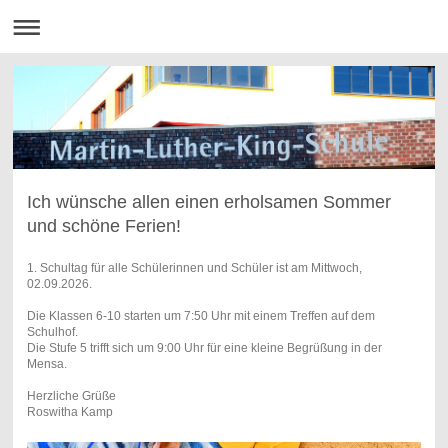
Ich wünsche allen einen erholsamen Sommer
und schöne Ferien!
1. Schultag für alle Schülerinnen und Schüler ist am Mittwoch,
02.09.2026.
Die Klassen 6-10 starten um 7:50 Uhr mit einem Treffen auf dem
Schulhof.
Die Stufe 5 trifft sich um 9:00 Uhr für eine kleine Begrüßung in der
Mensa.
Herzliche Grüße
Roswitha Kamp