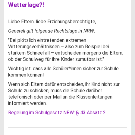
Wetterlage?!
Liebe Eltern, liebe Erziehungsberechtigte,
Generell gilt folgende Rechtslage in NRW:
"Bei plötzlich eintretenden extremen
Witterungsverhältnissen – also zum Beispiel bei
starkem Schneefall – entscheiden morgens die Eltern,
ob der Schulweg für ihre Kinder zumutbar ist."
Wichtig ist, dass alle Schüler*innen sicher zur Schule
kommen können!
Wenn sich Eltern dafür entscheiden, ihr Kind nicht zur
Schule zu schicken, muss die Schule darüber
telefonisch oder per Mail an die Klassenleitungen
informiert werden.
Regelung im Schulgesetz NRW: § 43 Absatz 2