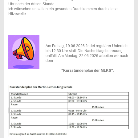
Uhr nach der dritten Stunde.
Ich wünschen uns allen ein gesundes Durchkommen durch diese
Hitzewelle.
Am Freitag, 19.06.2026 findet regulärer Unterricht
bis 12:30 Uhr statt. Die Nachmittagsbetreuung
entfällt. Am Montag, 22.06.2026 arbeiten wir nach
dem
"Kurzstundenplan der MLKS"
.