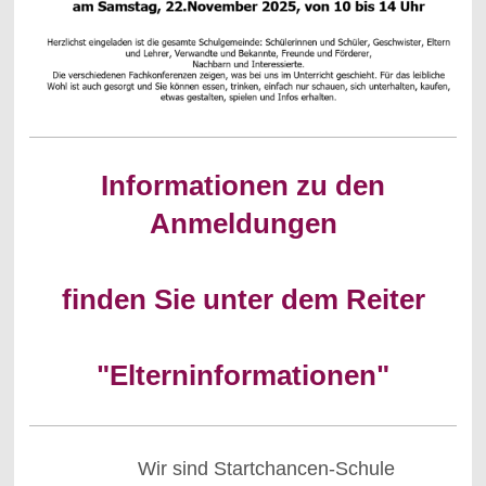
Informationen zu den
Anmeldungen
finden Sie unter dem Reiter
"Elterninformationen"
Wir sind Startchancen-Schule