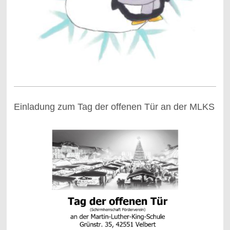
Einladung zum Tag der offenen Tür an der MLKS