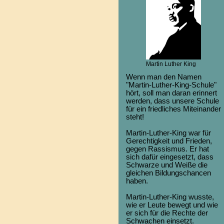
Martin Luther King
Wenn man den Namen
"Martin-Luther-King-Schule"
hört, soll man daran erinnert
werden, dass unsere Schule
für ein friedliches Miteinander
steht!
Martin-Luther-King war für
Gerechtigkeit und Frieden,
gegen Rassismus. Er hat
sich dafür eingesetzt, dass
Schwarze und Weiße die
gleichen Bildungschancen
haben.
Martin-Luther-King wusste,
wie er Leute bewegt und wie
er sich für die Rechte der
Schwachen einsetzt.