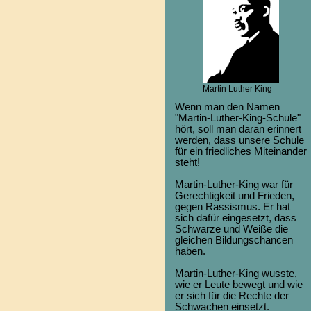
Martin Luther King
Wenn man den Namen
"Martin-Luther-King-Schule"
hört, soll man daran erinnert
werden, dass unsere Schule
für ein friedliches Miteinander
steht!
Martin-Luther-King war für
Gerechtigkeit und Frieden,
gegen Rassismus. Er hat
sich dafür eingesetzt, dass
Schwarze und Weiße die
gleichen Bildungschancen
haben.
Martin-Luther-King wusste,
wie er Leute bewegt und wie
er sich für die Rechte der
Schwachen einsetzt.