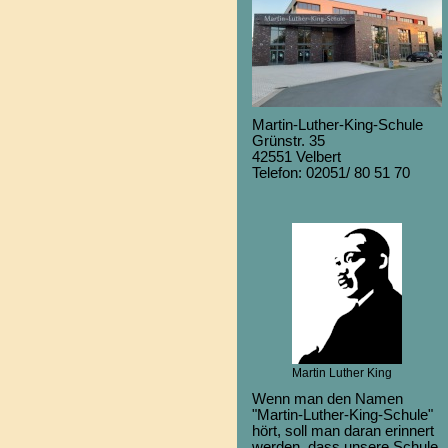
Martin-Luther-King-Schule
Grünstr. 35
42551 Velbert
Telefon: 02051/ 80 51 70
Martin Luther King
Wenn man den Namen
"Martin-Luther-King-Schule"
hört, soll man daran erinnert
werden, dass unsere Schule