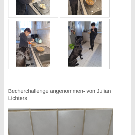
Becherchallenge angenommen- von Julian
Lichters