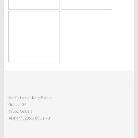
Martin-Luther-King-Schule
Grünstr. 35
42551 Velbert
Telefon: 02051/ 80 51 70