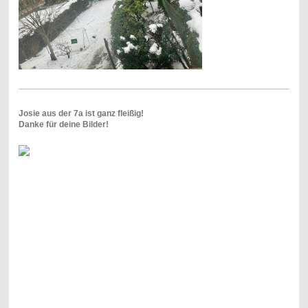
Josie aus der 7a ist ganz fleißig!
Danke für deine Bilder!