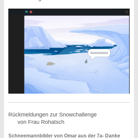
Rückmeldungen zur Snowchallenge
von Frau Rohatsch
Schneemannbilder von Omar aus der 7a- Danke