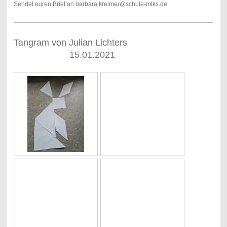
Sendet euren Brief an barbara.kreimer@schule-mlks.de
Tangram von Julian Lichters
15.01.2021