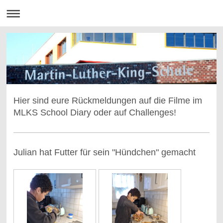
Hier sind eure Rückmeldungen auf die Filme im
MLKS School Diary oder auf Challenges!
Julian hat Futter für sein "Hündchen" gemacht