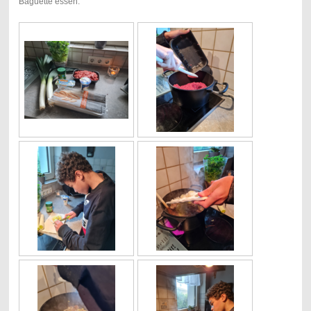
Baguette essen.