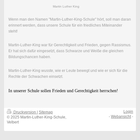
Martin Luther King
Wenn man den Namen "Martin-Luther-King-Schule" hört, soll man daran
erinnert werden, dass unsere Schule für ein friedliches Miteinander
steht!
Martin-Luther-King war für Gerechtigkeit und Frieden, gegen Rassismus.
Er hat sich dafür eingesetzt, dass Schwarze und Weiße die gleichen
Bildungschancen haben.
Martin-Luther-King wusste, wie er Leute bewegt und wie er sich für die
Rechte der Schwachen einsetzt.
In unserer Schule sollen Frieden und Gerechtigkeit herrschen!
Login
Druckversion
|
Sitemap
-
Webansicht
-
© 2025 Martin-Luther-King-Schule,
Velbert