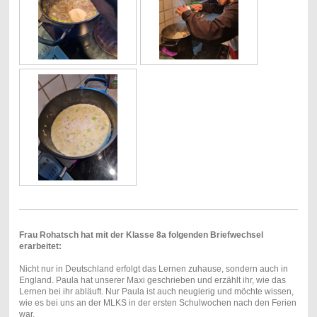
Frau Rohatsch hat mit der Klasse 8a folgenden Briefwechsel
erarbeitet:
Nicht nur in Deutschland erfolgt das Lernen zuhause, sondern auch in
England. Paula hat unserer Maxi geschrieben und erzählt ihr, wie das
Lernen bei ihr abläuft. Nur Paula ist auch neugierig und möchte wissen,
wie es bei uns an der MLKS in der ersten Schulwochen nach den Ferien
war.