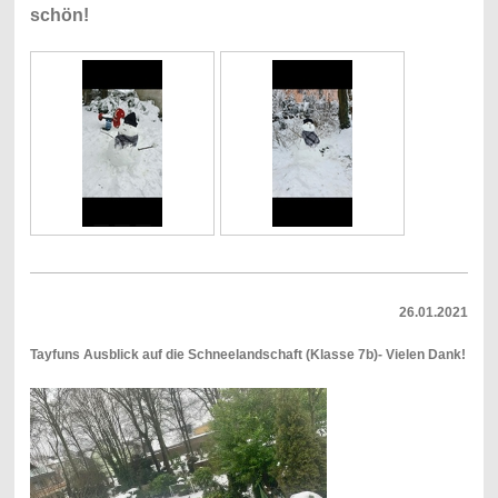
schön!
26.01.2021
Tayfuns Ausblick auf die Schneelandschaft (Klasse 7b)- Vielen Dank!