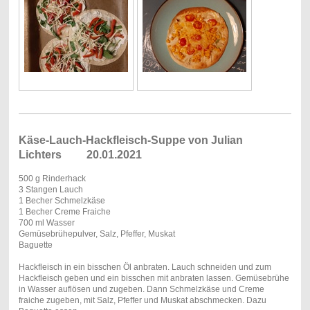
Käse-Lauch-Hackfleisch-Suppe von Julian
Lichters 20.01.2021
500 g Rinderhack
3 Stangen Lauch
1 Becher Schmelzkäse
1 Becher Creme Fraiche
700 ml Wasser
Gemüsebrühepulver, Salz, Pfeffer, Muskat
Baguette
Hackfleisch in ein bisschen Öl anbraten. Lauch schneiden und zum
Hackfleisch geben und ein bisschen mit anbraten lassen. Gemüsebrühe
in Wasser auflösen und zugeben. Dann Schmelzkäse und Creme
fraiche zugeben, mit Salz, Pfeffer und Muskat abschmecken. Dazu