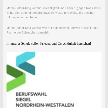
Martin-Luther-King war für Gerechtigkeit und Frieden, gegen Rassismus.
Er hat sich dafür eingesetzt, dass Schwarze und Weiße die gleichen
Bildungschancen haben.
Martin-Luther-King wusste, wie er Leute bewegt und wie er sich für die
Rechte der Schwachen einsetzt.
In unserer Schule sollen Frieden und Gerechtigkeit herrschen!