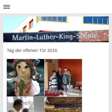
Tag der offenen Tür 2016