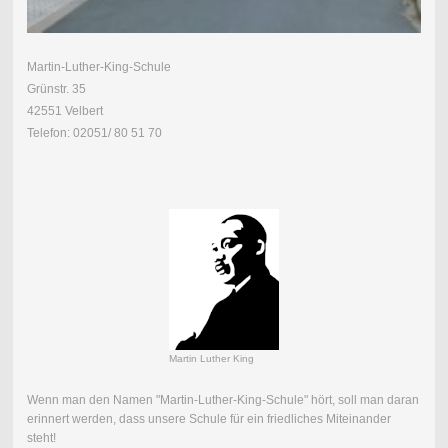
Martin-Luther-King-Schule
Grünstr. 35
42551 Velbert
Telefon: 02051/ 80 51 70
Martin Luther King
Wenn man den Namen "Martin-Luther-King-Schule" hört, soll man daran
erinnert werden, dass unsere Schule für ein friedliches Miteinander
steht!